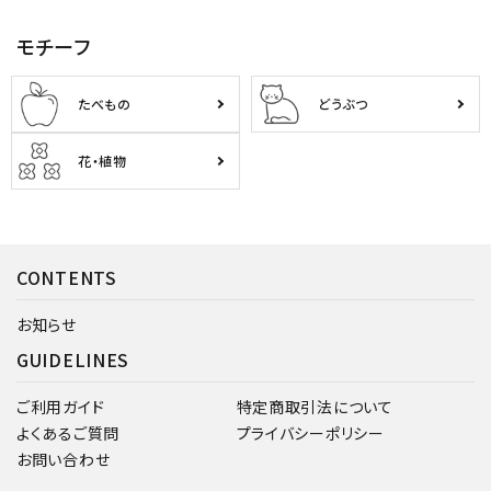
モチーフ
たべもの
どうぶつ
花・植物
CONTENTS
お知らせ
GUIDELINES
ご利用ガイド
特定商取引法について
よくあるご質問
プライバシーポリシー
お問い合わせ