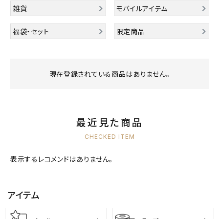
雑貨
モバイルアイテム
キャラクターから探す
福袋・セット
限定商品
アイテムから探す
INFORMATION
現在登録されている商品はありません。
お知らせ
ご利用ガイド
最近見た商品
よくあるご質問
CHECKED ITEM
プライバシーポリシー
表示するレコメンドはありません。
特定商取引法について
お問い合わせ
アイテム
ACCOUNT MENU