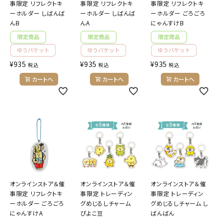
事限定 リフレクトキ
事限定 リフレクトキ
事限定 リフレクトキ
ーホルダー しばんば
ーホルダー しばんば
ーホルダー ごろごろ
んB
んA
にゃんすけB
¥
935
¥
935
¥
935
税込
税込
税込
カートへ
カートへ
カートへ
オンラインストア＆催
オンラインストア＆催
オンラインストア＆催
事限定 リフレクトキ
事限定 トレーディン
事限定 トレーディン
ーホルダー ごろごろ
グめじるしチャーム
グめじるしチャーム し
にゃんすけA
ぴよこ豆
ばんばん