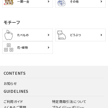
一期一会
その他
モチーフ
たべもの
どうぶつ
花・植物
CONTENTS
お知らせ
GUIDELINES
ご利用ガイド
特定商取引法について
よくあるご質問
プライバシーポリシー