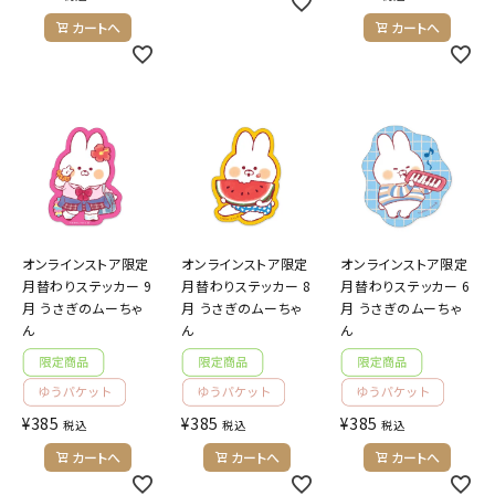
カートへ
カートへ
オンラインストア限定
オンラインストア限定
オンラインストア限定
月替わりステッカー 9
月替わりステッカー 8
月替わりステッカー 6
月 うさぎのムーちゃ
月 うさぎのムーちゃ
月 うさぎのムーちゃ
ん
ん
ん
¥
385
¥
385
¥
385
税込
税込
税込
カートへ
カートへ
カートへ