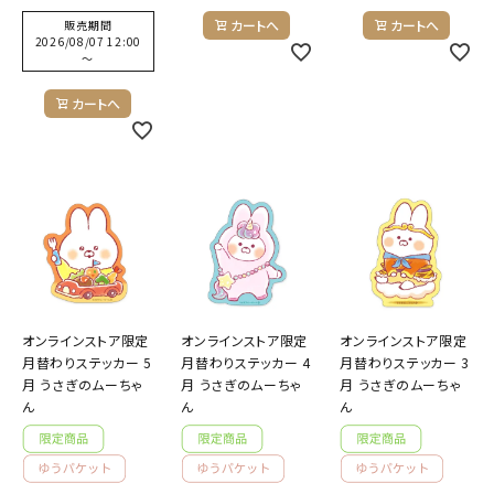
カートへ
カートへ
販売期間
2026/08/07 12:00
〜
カートへ
オンラインストア限定
オンラインストア限定
オンラインストア限定
月替わりステッカー 5
月替わりステッカー 4
月替わりステッカー 3
月 うさぎのムーちゃ
月 うさぎのムーちゃ
月 うさぎのムーちゃ
ん
ん
ん