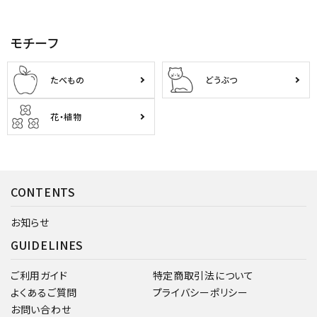
モチーフ
たべもの
どうぶつ
花・植物
CONTENTS
お知らせ
GUIDELINES
ご利用ガイド
特定商取引法について
よくあるご質問
プライバシーポリシー
お問い合わせ