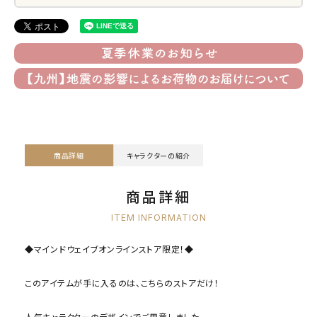
商品詳細
キャラクターの紹介
商品詳細
ITEM INFORMATION
◆マインドウェイブオンラインストア限定！◆
このアイテムが手に入るのは、こちらのストアだけ！
人気キャラクターのデザインでご用意しました。