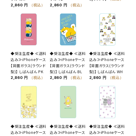
2,860 円
（税込）
2,860 円
（税込）
◆受注生産◆ ≪送料
◆受注生産◆ ≪送料
◆受注生産◆ ≪送料
込み≫iPhoneケース
込み≫iPhoneケース
込み≫iPhoneケース
【背面ガラス(ラウンド
【背面ガラス(ラウンド
【背面ガラス(ラウンド
型)】 しばんばん PK
型)】 しばんばん BL
型)】 しばんばん WH
2,860 円
（税込）
2,860 円
（税込）
2,860 円
（税込）
◆受注生産◆ ≪送料
◆受注生産◆ ≪送料
◆受注生産◆ ≪送料
込み≫iPhoneケース
込み≫iPhoneケース
込み≫iPhoneケース