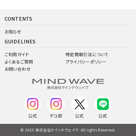
CONTENTS
お知らせ
GUIDELINES
ご利用ガイド
特定商取引法について
よくあるご質問
プライバシーポリシー
お問い合わせ
公式
デコ部
公式
公式
© 2025 株式会社マインドウェイブ. All rights Reserved.