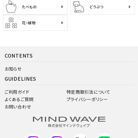
たべもの
どうぶつ
花・植物
CONTENTS
お知らせ
GUIDELINES
ご利用ガイド
特定商取引法について
よくあるご質問
プライバシーポリシー
お問い合わせ