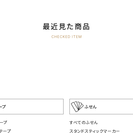
最近見た商品
CHECKED ITEM
ープ
ふせん
ープ
すべてのふせん
テープ
スタンドスティックマーカー