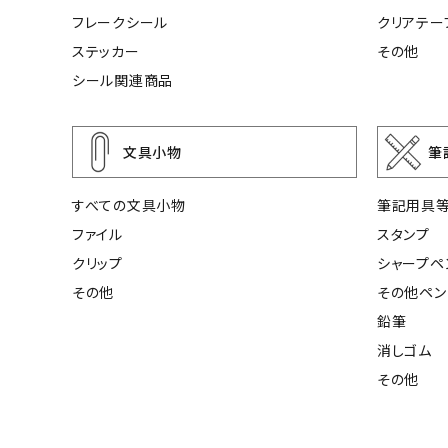
フレークシール
クリアテー
ステッカー
その他
シール関連商品
文具小物
筆
すべての文具小物
筆記用具
ファイル
スタンプ
クリップ
シャープペ
その他
その他ペン
鉛筆
消しゴム
その他