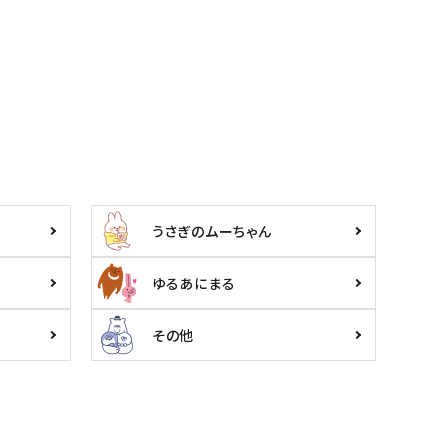
うさぎのムーちゃん
ゆるあにまる
その他