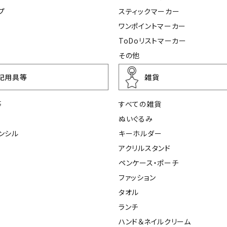
プ
スティックマーカー
ワンポイントマーカー
ToDoリストマーカー
その他
記用具等
雑貨
等
すべての雑貨
ぬいぐるみ
ンシル
キーホルダー
アクリルスタンド
ペンケース・ポーチ
ファッション
タオル
ランチ
ハンド＆ネイルクリーム