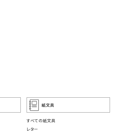
紙文具
すべての紙文具
レター