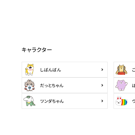
キャラクター
しばんばん
だっとちゃん
ツンダちゃん