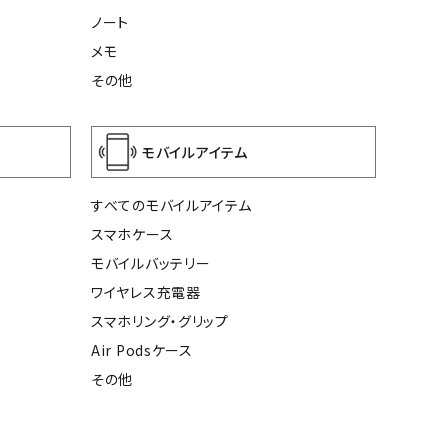
ノート
メモ
その他
モバイルアイテム
すべてのモバイルアイテム
スマホケース
モバイルバッテリー
ワイヤレス充電器
スマホリング・グリップ
Air Podsケース
その他