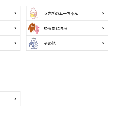
うさぎのムーちゃん
ゆるあにまる
その他