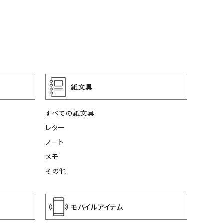
紙文具
すべての紙文具
レター
ノート
メモ
その他
モバイルアイテム