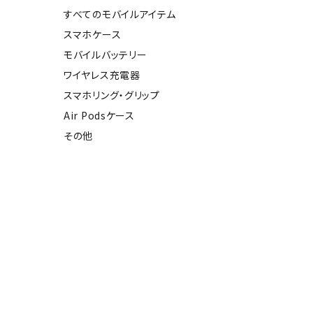
すべてのモバイルアイテム
スマホケース
モバイルバッテリー
ワイヤレス充電器
スマホリング・グリップ
Air Podsケース
その他