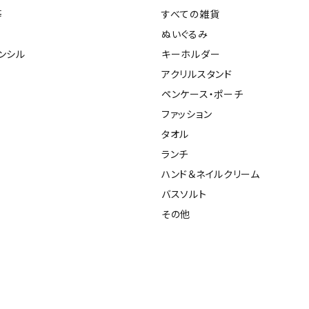
等
すべての雑貨
ぬいぐるみ
ンシル
キーホルダー
アクリルスタンド
ペンケース・ポーチ
ファッション
タオル
ランチ
ハンド＆ネイルクリーム
バスソルト
その他