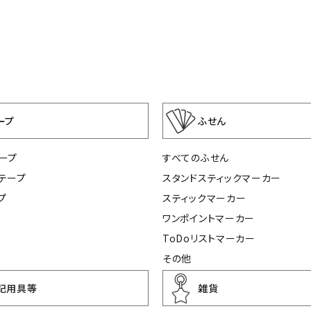
ープ
ふせん
ープ
すべてのふせん
テープ
スタンドスティックマーカー
プ
スティックマーカー
ワンポイントマーカー
ToDoリストマーカー
その他
記用具等
雑貨