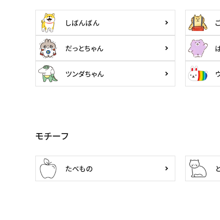
しばんばん
だっとちゃん
ツンダちゃん
モチーフ
たべもの