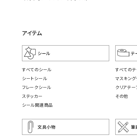
アイテム
シール
テ
すべてのシール
すべてのテ
シートシール
マスキング
フレークシール
クリアテー
ステッカー
その他
シール関連商品
文具小物
筆