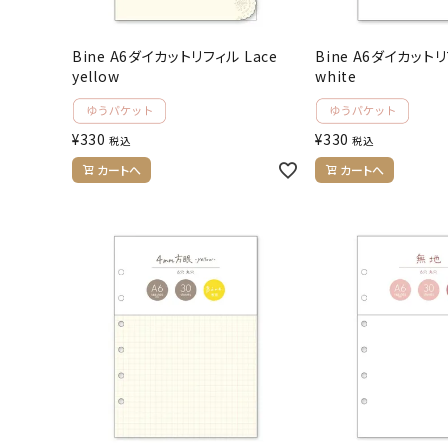
Bine A6ダイカットリフィル Lace
Bine A6ダイカットリ
yellow
white
¥
330
¥
330
税込
税込
カートへ
カートへ