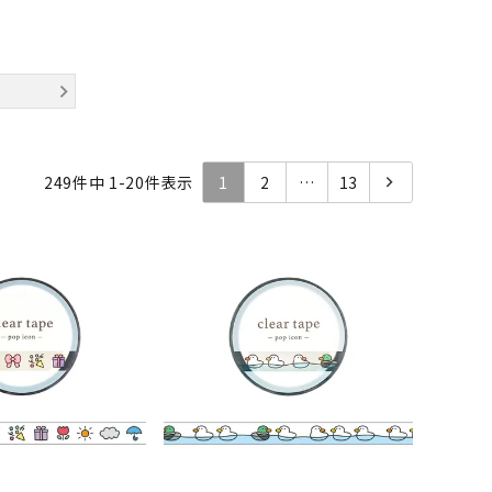
249
件中
1
-
20
件表示
1
2
…
13