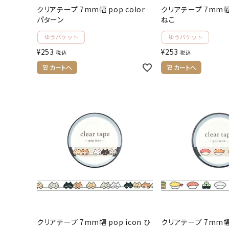
クリアテープ 7mm幅 pop color
クリアテープ 7mm幅 p
パターン
ねこ
¥
253
¥
253
税込
税込
カートへ
カートへ
クリアテープ 7mm幅 pop icon ひ
クリアテープ 7mm幅 p