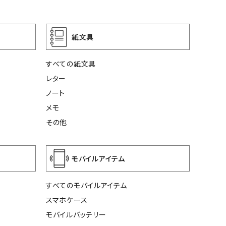
紙文具
すべての紙文具
レター
ノート
メモ
その他
モバイルアイテム
すべてのモバイルアイテム
スマホケース
モバイルバッテリー