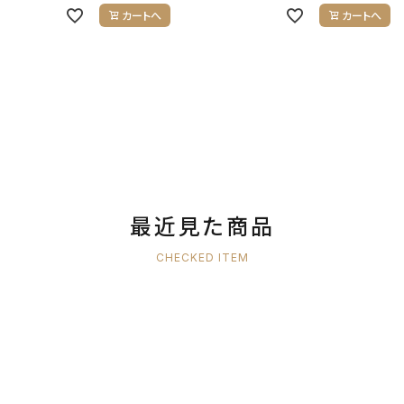
カートへ
カートへ
最近見た商品
CHECKED ITEM