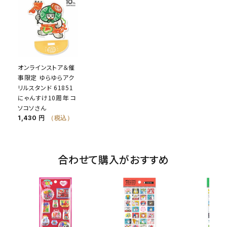
オンラインストア＆催
事限定 ゆらゆらアク
リルスタンド 61851
にゃんすけ10周年 コ
ソコソさん
1,430 円
（税込）
合わせて購入がおすすめ