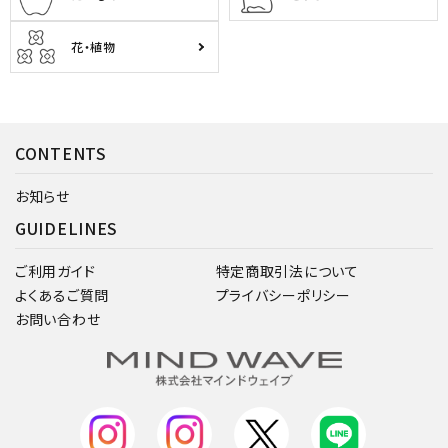
花・植物
CONTENTS
お知らせ
GUIDELINES
ご利用ガイド
特定商取引法について
よくあるご質問
プライバシーポリシー
お問い合わせ