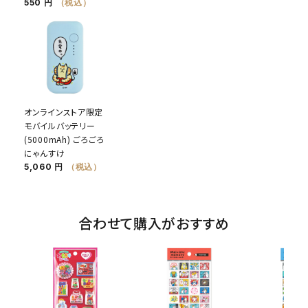
550 円
（税込）
オンラインストア限定
モバイルバッテリー
(5000mAh) ごろごろ
にゃんすけ
5,060 円
（税込）
合わせて購入がおすすめ