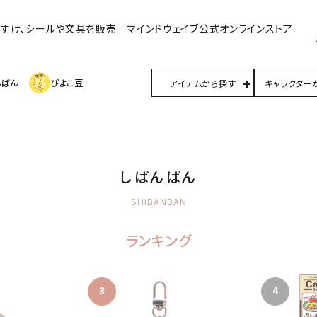
んすけ、シールや文具を販売｜マインドウェイブ公式オンラインストア
んばん
ぴよこ豆
アイテムから探す
キャラクター
しばんばん
SHIBANBAN
ランキング