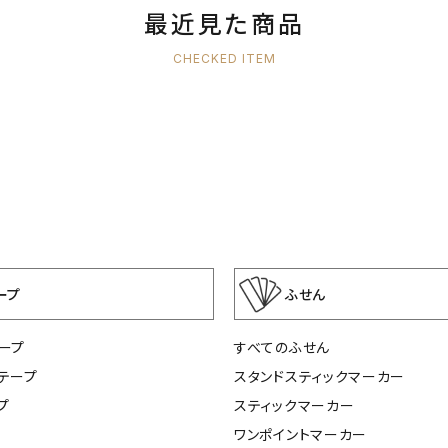
最近見た商品
CHECKED ITEM
ープ
ふせん
ープ
すべてのふせん
テープ
スタンドスティックマーカー
プ
スティックマーカー
ワンポイントマーカー