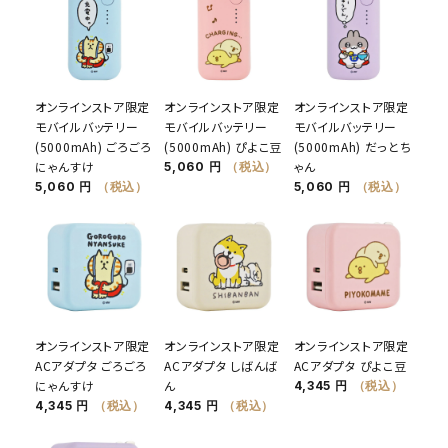
オンラインストア限定
オンラインストア限定
オンラインストア限定
モバイルバッテリー
モバイルバッテリー
モバイルバッテリー
(5000mAh) ごろごろ
(5000mAh) ぴよこ豆
(5000mAh) だっとち
にゃんすけ
ゃん
5,060 円
（税込）
5,060 円
（税込）
5,060 円
（税込）
オンラインストア限定
オンラインストア限定
オンラインストア限定
ACアダプタ ごろごろ
ACアダプタ しばんば
ACアダプタ ぴよこ豆
にゃんすけ
ん
4,345 円
（税込）
4,345 円
（税込）
4,345 円
（税込）