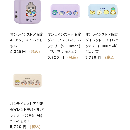
オンラインストア限定
オンラインストア限定
オンラインストア限定
ACアダプタ だっとち
ダイレクトモバイルバ
ダイレクトモバイルバ
ゃん
ッテリー(5000mAh)
ッテリー(5000mAh)
ごろごろにゃんすけ
ぴよこ豆
4,345 円
（税込）
5,720 円
（税込）
5,720 円
（税込）
オンラインストア限定
ダイレクトモバイルバ
ッテリー(5000mAh)
だっとちゃん
5,720 円
（税込）