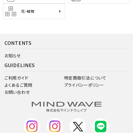
花・植物
CONTENTS
お知らせ
GUIDELINES
ご利用ガイド
特定商取引法について
よくあるご質問
プライバシーポリシー
お問い合わせ