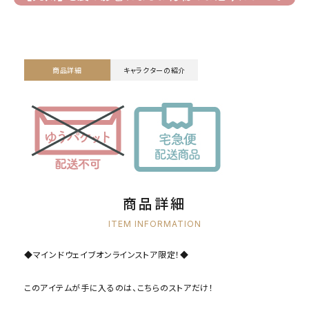
商品詳細
キャラクターの紹介
商品詳細
ITEM INFORMATION
◆マインドウェイブオンラインストア限定！◆
このアイテムが手に入るのは、こちらのストアだけ！