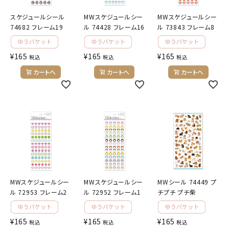
スケジュールシール
MWスケジュールシー
MWスケジュールシー
74682 フレーム19
ル 74428 フレーム16
ル 73843 フレーム8
¥
165
¥
165
¥
165
税込
税込
税込
カートへ
カートへ
カートへ
MWスケジュールシー
MWスケジュールシー
MWシール 74449 プ
ル 72953 フレーム2
ル 72952 フレーム1
チプチ プチ柴
¥
165
¥
165
¥
165
税込
税込
税込