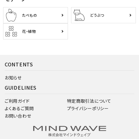
たべもの
どうぶつ
花・植物
CONTENTS
お知らせ
GUIDELINES
ご利用ガイド
特定商取引法について
よくあるご質問
プライバシーポリシー
お問い合わせ