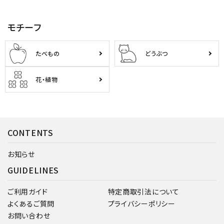
モチーフ
たべもの
どうぶつ
花・植物
CONTENTS
お知らせ
GUIDELINES
ご利用ガイド
特定商取引法について
よくあるご質問
プライバシーポリシー
お問い合わせ