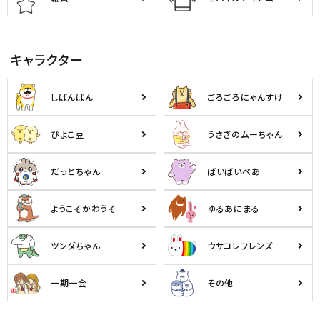
キャラクター
しばんばん
ごろごろにゃんすけ
ぴよこ豆
うさぎのムーちゃん
だっとちゃん
ばいばいべあ
ようこそかわうそ
ゆるあにまる
ツンダちゃん
ウサコレフレンズ
一期一会
その他