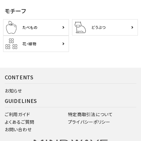
モチーフ
たべもの
どうぶつ
花・植物
CONTENTS
お知らせ
GUIDELINES
ご利用ガイド
特定商取引法について
よくあるご質問
プライバシーポリシー
お問い合わせ