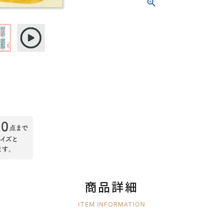
商品詳細
ITEM INFORMATION