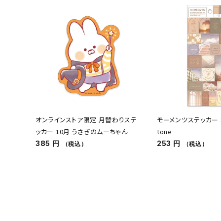
オンラインストア限定 月替わりステ
モーメンツステッカー 81
ッカー 10月 うさぎのムーちゃん
tone
385 円
253 円
（税込）
（税込）