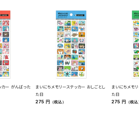
ッカー がんばった
まいにちメモリーステッカー おしごとし
まいにちメモリ
た日
た日
275 円
275 円
（税込）
（税込