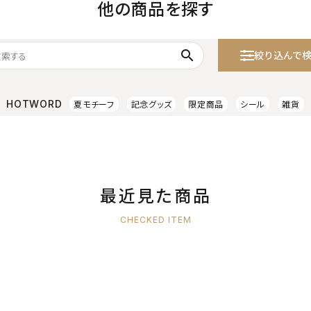
他の商品を探す
search
絞り込んで
HOTWORD
夏モチーフ
記念グッズ
限定商品
シール
雑貨
最近見た商品
CHECKED ITEM