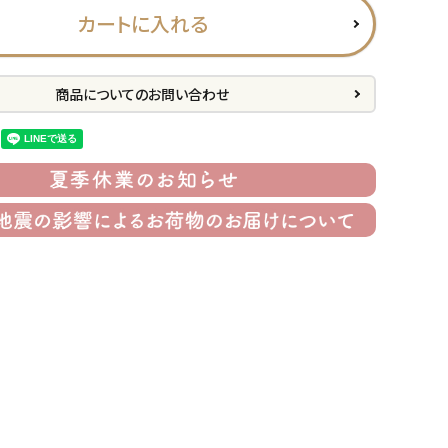
カートに入れる
商品についてのお問い合わせ