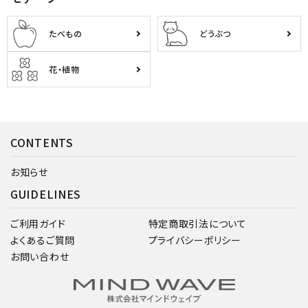
たべもの
どうぶつ
花・植物
CONTENTS
お知らせ
GUIDELINES
ご利用ガイド
特定商取引法について
よくあるご質問
プライバシーポリシー
お問い合わせ