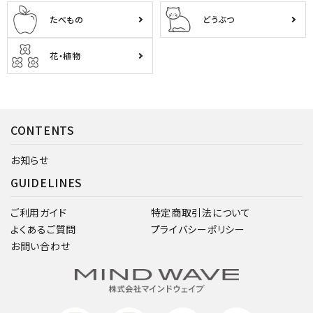
たべもの
どうぶつ
花・植物
CONTENTS
お知らせ
GUIDELINES
ご利用ガイド
特定商取引法について
よくあるご質問
プライバシーポリシー
お問い合わせ