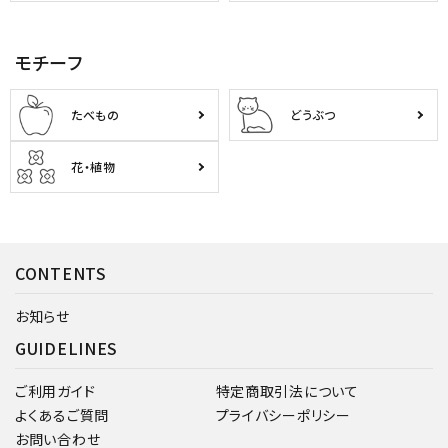
モチーフ
たべもの
どうぶつ
花・植物
CONTENTS
お知らせ
GUIDELINES
ご利用ガイド
特定商取引法について
よくあるご質問
プライバシーポリシー
お問い合わせ