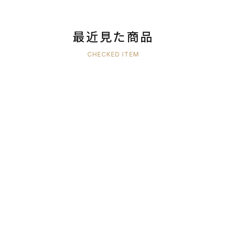
最近見た商品
CHECKED ITEM