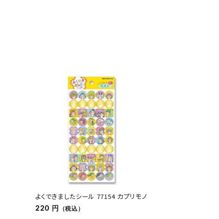
よくできましたシール 77154 カプリモノ
220 円
（税込）