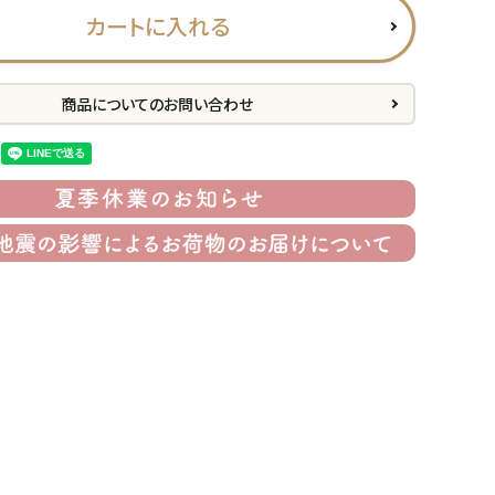
カートに入れる
商品についてのお問い合わせ