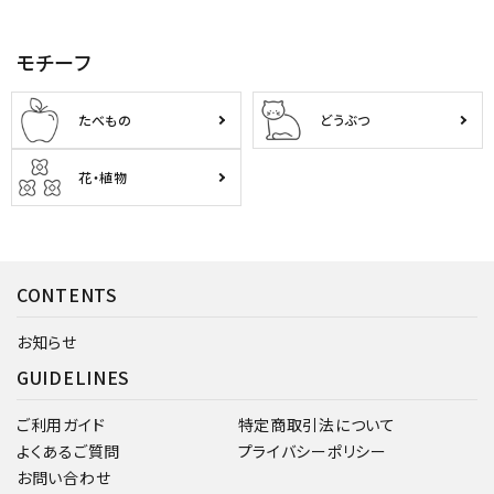
モチーフ
たべもの
どうぶつ
花・植物
CONTENTS
お知らせ
GUIDELINES
ご利用ガイド
特定商取引法について
よくあるご質問
プライバシーポリシー
お問い合わせ