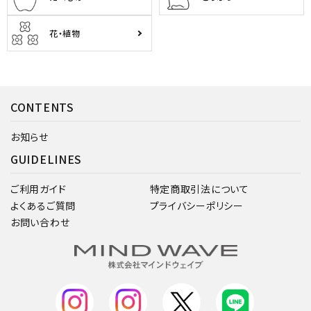
花・植物
CONTENTS
お知らせ
GUIDELINES
ご利用ガイド
特定商取引法について
よくあるご質問
プライバシーポリシー
お問い合わせ