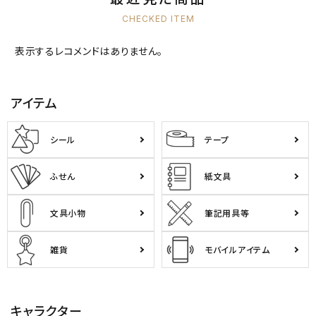
CHECKED ITEM
表示するレコメンドはありません。
アイテム
シール
テープ
ふせん
紙文具
文具小物
筆記用具等
雑貨
モバイルアイテム
キャラクター