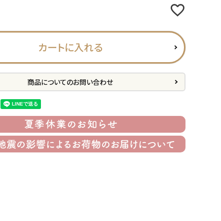
カートに入れる
商品についてのお問い合わせ