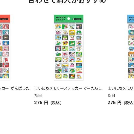
ッカー がんばった
まいにちメモリーステッカー ぐーたらし
まいにちメモリ
た日
た日
275 円
275 円
（税込）
（税込