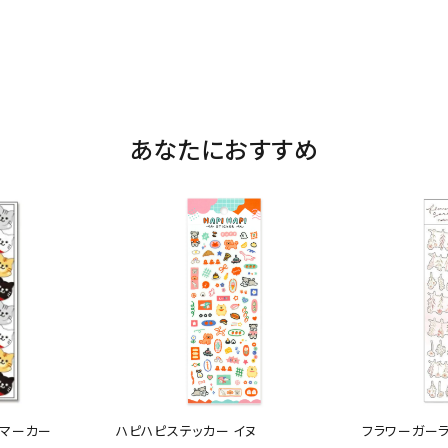
あなたにおすすめ
クマーカー
ハピハピステッカー イヌ
フラワーガーラ