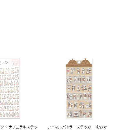
ンド ナチュラルステッ
アニマルバトラーステッカー おおか