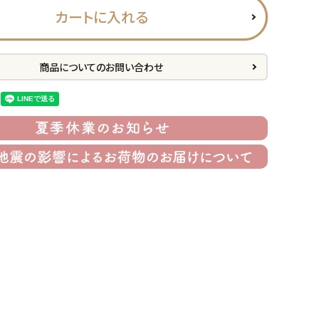
カートに入れる
商品についてのお問い合わせ