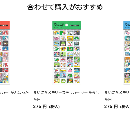
合わせて購入がおすすめ
ッカー がんばった
まいにちメモリーステッカー ぐーたらし
まいにちメモリ
た日
た日
275 円
275 円
（税込）
（税込