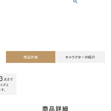
商品詳細
キャラクターの紹介
商品詳細