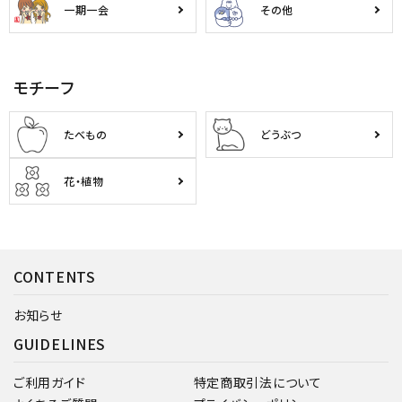
一期一会
その他
モチーフ
たべもの
どうぶつ
花・植物
CONTENTS
お知らせ
GUIDELINES
ご利用ガイド
特定商取引法について