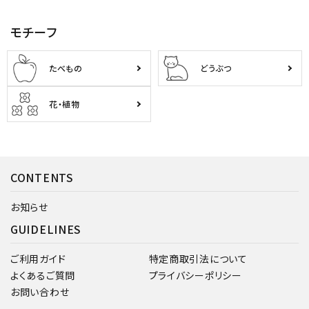
モチーフ
たべもの
どうぶつ
花・植物
CONTENTS
お知らせ
GUIDELINES
ご利用ガイド
特定商取引法について
よくあるご質問
プライバシーポリシー
お問い合わせ