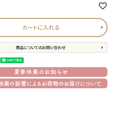
カートに入れる
商品についてのお問い合わせ