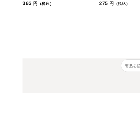
363 円
275 円
（税込）
（税込）