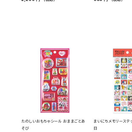
たのしいおもちゃシール おままごとあ
まいにちメモリーステ
そび
日