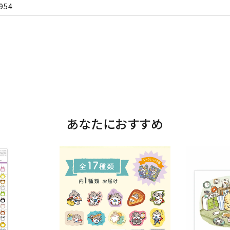
954
あなたにおすすめ