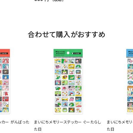
合わせて購入がおすすめ
ッカー がんばった
まいにちメモリーステッカー ぐーたらし
まいにちメモリ
た日
た日