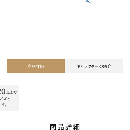
商品詳細
キャラクターの紹介
商品詳細