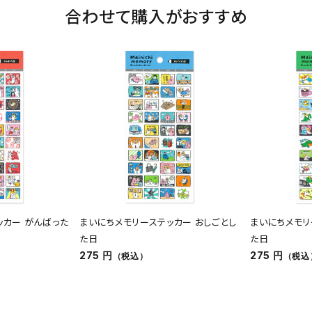
合わせて購入がおすすめ
ッカー がんばった
まいにちメモリーステッカー おしごとし
まいにちメモリ
た日
た日
275 円
275 円
（税込）
（税込