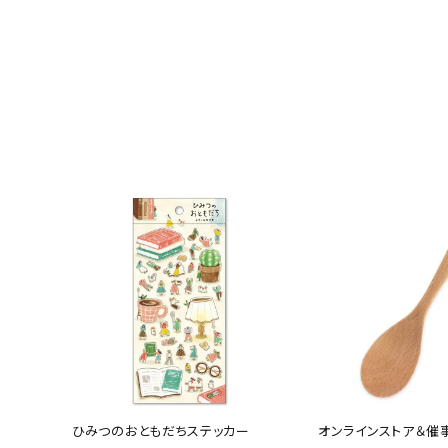
ひみつのおともだちステッカー
オンラインストア＆催