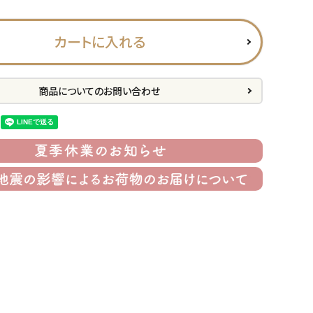
カートに入れる
商品についてのお問い合わせ