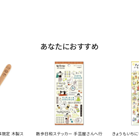
あなたにおすすめ
事限定 木製ス
散歩日和ステッカー 手芸屋さんへ行
きょうもいちにち