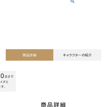
商品詳細
キャラクターの紹介
商品詳細