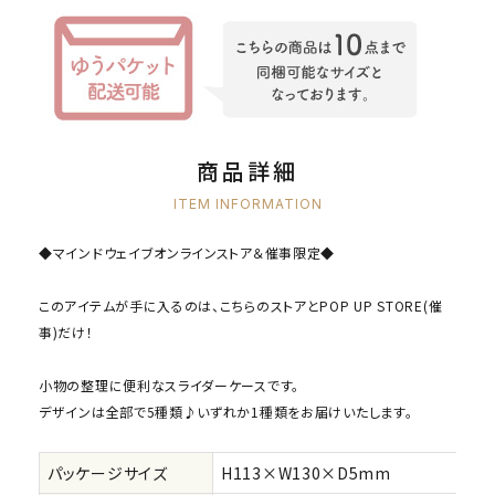
商品詳細
ITEM INFORMATION
◆マインドウェイブオンラインストア＆催事限定◆
このアイテムが手に入るのは、こちらのストアとPOP UP STORE(催
事)だけ！
小物の整理に便利なスライダーケースです。
デザインは全部で5種類♪いずれか1種類をお届けいたします。
パッケージサイズ
H113×W130×D5mm