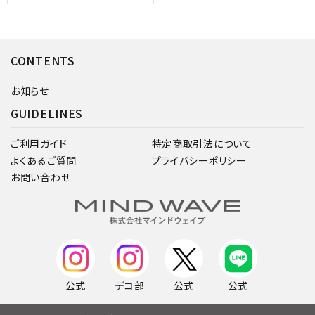
CONTENTS
お知らせ
GUIDELINES
ご利用ガイド
特定商取引法について
よくあるご質問
プライバシーポリシー
お問い合わせ
公式
デコ部
公式
公式