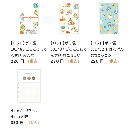
【ロフト】ポチ袋
【ロフト】ポチ袋
【ロフト】ポチ袋
L01488 ごろごろにゃ
L01487 ごろごろにゃ
L01492 しばんばん
んすけ みんな
んすけ ねこらしい
むちころころ
220 円
（税込）
220 円
（税込）
220 円
（税込）
Bine A6リフィル
4mm方眼
330 円
（税込）