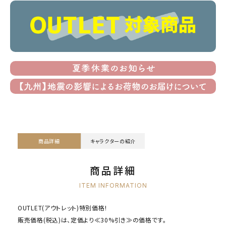
商品詳細
キャラクターの紹介
商品詳細
ITEM INFORMATION
OUTLET(アウトレット)特別価格!
販売価格(税込)は、定価より≪30%引き≫の価格です。