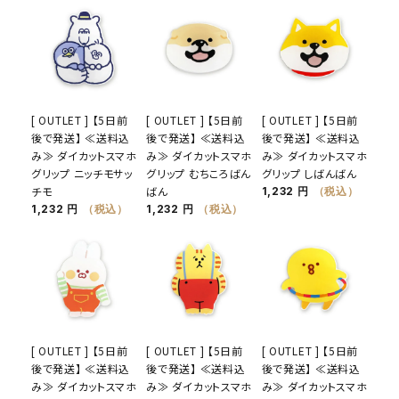
[ OUTLET ] 【5日前
[ OUTLET ] 【5日前
[ OUTLET ] 【5日前
後で発送】 ≪送料込
後で発送】 ≪送料込
後で発送】 ≪送料込
み≫ ダイカットスマホ
み≫ ダイカットスマホ
み≫ ダイカットスマホ
グリップ ニッチモサッ
グリップ むちころばん
グリップ しばんばん
チモ
ばん
1,232 円
（税込）
1,232 円
（税込）
1,232 円
（税込）
[ OUTLET ] 【5日前
[ OUTLET ] 【5日前
[ OUTLET ] 【5日前
後で発送】 ≪送料込
後で発送】 ≪送料込
後で発送】 ≪送料込
み≫ ダイカットスマホ
み≫ ダイカットスマホ
み≫ ダイカットスマホ