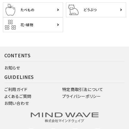
たべもの
どうぶつ
花・植物
CONTENTS
お知らせ
GUIDELINES
ご利用ガイド
特定商取引法について
よくあるご質問
プライバシーポリシー
お問い合わせ