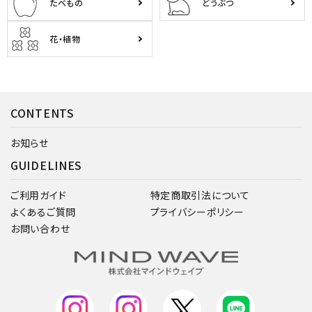
たべもの
どうぶつ
花・植物
CONTENTS
お知らせ
GUIDELINES
ご利用ガイド
特定商取引法について
よくあるご質問
プライバシーポリシー
お問い合わせ