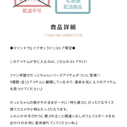
商品詳細
ITEM INFORMATION
◆マインドウェイブオンラインストア限定◆
このアイテムが手に入るのは、こちらのストアだけ！
ファン待望のだっとちゃんシリーズアイテムがついに登場！！
9種類・全13アイテムに展開しているので、是非お気に入りのアイテム
を見つけてください♪
だっとちゃんの顔がそのままポーチに！持ち運びにぴったりなサイズ
感でコスメや小物もたっぷり入ります。
ふかふかの手ざわりに癒されること間違いなしのフェイスポーチをお
出かけのお供に是非連れてってくださいね♪