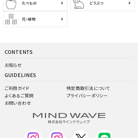
たべもの
どうぶつ
花・植物
CONTENTS
お知らせ
GUIDELINES
ご利用ガイド
特定商取引法について
よくあるご質問
プライバシーポリシー
お問い合わせ