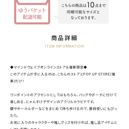
商品詳細
ITEM INFORMATION
◆マインドウェイブオンラインストア＆催事限定◆
このアイテムが手に入るのは、こちらのストアとPOP UP STORE(催
事)だけ！
ワンポイントのアクセントとしてはもちろん、バッグやポーチに付けて
楽しめる、にゃんすけデザインのアクリルカラビナです。
鍵やキーホルダーなどをまとめて持ち歩けるので、普段使いにもぴっ
たり。
お気に入りのキャラクターや推しグッズを付ければ、推し活アイテムと