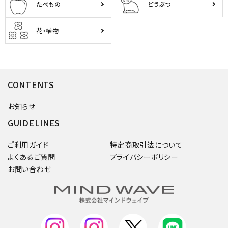
たべもの
どうぶつ
花・植物
CONTENTS
お知らせ
GUIDELINES
ご利用ガイド
特定商取引法について
よくあるご質問
プライバシーポリシー
お問い合わせ