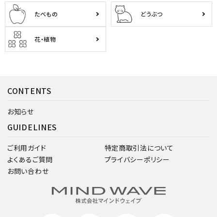
たべもの
どうぶつ
花・植物
CONTENTS
お知らせ
GUIDELINES
ご利用ガイド
特定商取引法について
よくあるご質問
プライバシーポリシー
お問い合わせ