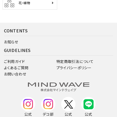
花・植物
CONTENTS
お知らせ
GUIDELINES
ご利用ガイド
特定商取引法について
よくあるご質問
プライバシーポリシー
お問い合わせ
公式
デコ部
公式
公式