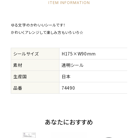
ITEM INFORMATION
ゆる文字のかわいいシールです！
かわいくアレンジして楽しみ方もいろいろ☆
シールサイズ
H175×W90mm
素材
透明シール
生産国
日本
品番
74490
あなたにおすすめ