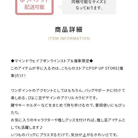
商品詳細
ITEM INFORMATION
◆マインドウェイブオンラインストア＆催事限定◆
このアイテムが手に入るのは、こちらのストアとPOP UP STORE(催
事)だけ！
ワンポイントのアクセントとしてはもちろん、バッグやポーチに付けて
楽しめる、ぴよこ豆デザインのアクリルカラビナです。
鍵やキーホルダーなどをまとめて持ち歩けるので、普段使いにもぴっ
たり。
お気に入りのキャラクターや推しグッズを付ければ、推し活アイテムと
しても活躍します♪
いつものバッグにプラスするだけで、気分が上がるかわいさです。