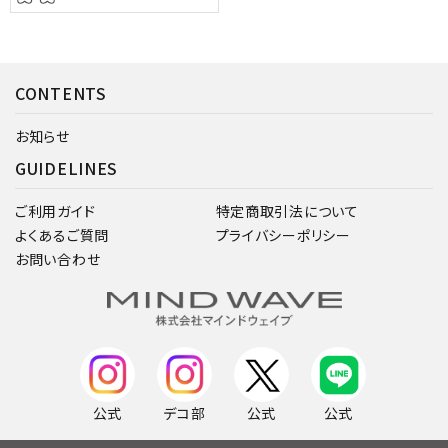
CONTENTS
お知らせ
GUIDELINES
ご利用ガイド
特定商取引法について
よくあるご質問
プライバシーポリシー
お問い合わせ
公式
デコ部
公式
公式