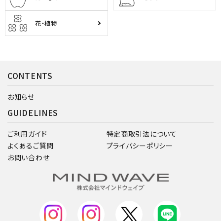
花・植物
CONTENTS
お知らせ
GUIDELINES
ご利用ガイド
特定商取引法について
よくあるご質問
プライバシーポリシー
お問い合わせ