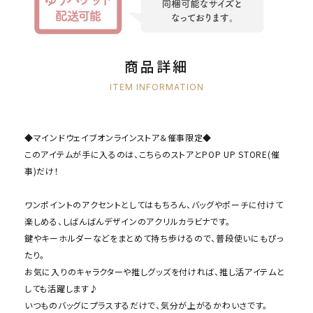
商品詳細
ITEM INFORMATION
◆マインドウェイブオンラインストア＆催事限定◆
このアイテムが手に入るのは、こちらのストアとPOP UP STORE(催
事)だけ！
ワンポイントのアクセントとしてはもちろん、バッグやポーチに付けて
楽しめる、しばんばんデザインのアクリルカラビナです。
鍵やキーホルダーなどをまとめて持ち歩けるので、普段使いにもぴっ
たり。
お気に入りのキャラクターや推しグッズを付ければ、推し活アイテムと
しても活躍します♪
いつものバッグにプラスするだけで、気分が上がるかわいさです。