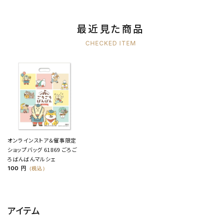
最近見た商品
CHECKED ITEM
オンラインストア＆催事限定
ショップバッグ 61869 ごろご
ろばんばんマルシェ
100 円
（税込）
アイテム