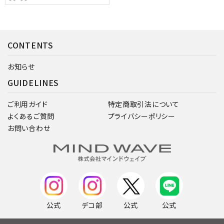
CONTENTS
お知らせ
GUIDELINES
ご利用ガイド
特定商取引法について
よくあるご質問
プライバシーポリシー
お問い合わせ
公式
デコ部
公式
公式