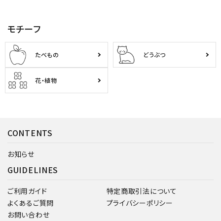
モチーフ
たべもの
どうぶつ
花・植物
CONTENTS
お知らせ
GUIDELINES
ご利用ガイド
特定商取引法について
よくあるご質問
プライバシーポリシー
お問い合わせ