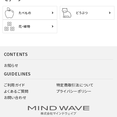
たべもの
どうぶつ
花・植物
CONTENTS
お知らせ
GUIDELINES
ご利用ガイド
特定商取引法について
よくあるご質問
プライバシーポリシー
お問い合わせ