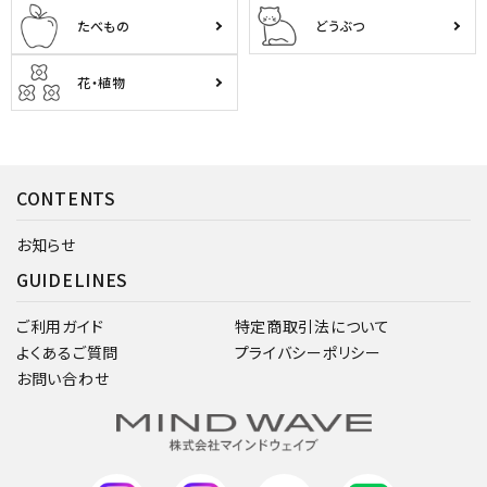
たべもの
どうぶつ
花・植物
CONTENTS
お知らせ
GUIDELINES
ご利用ガイド
特定商取引法について
よくあるご質問
プライバシーポリシー
お問い合わせ