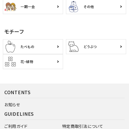
一期一会
その他
モチーフ
たべもの
どうぶつ
花・植物
CONTENTS
お知らせ
GUIDELINES
ご利用ガイド
特定商取引法について