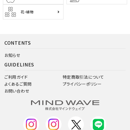
花・植物
CONTENTS
お知らせ
GUIDELINES
ご利用ガイド
特定商取引法について
よくあるご質問
プライバシーポリシー
お問い合わせ